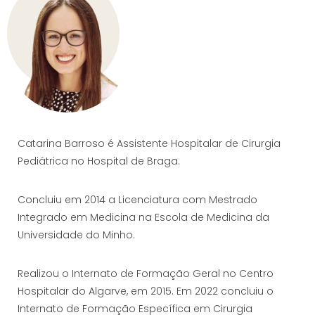
Catarina Barroso é Assistente Hospitalar de Cirurgia
Pediátrica no Hospital de Braga.
Concluiu em 2014 a Licenciatura com Mestrado
Integrado em Medicina na Escola de Medicina da
Universidade do Minho.
Realizou o Internato de Formação Geral no Centro
Hospitalar do Algarve, em 2015. Em 2022 concluiu o
Internato de Formação Específica em Cirurgia