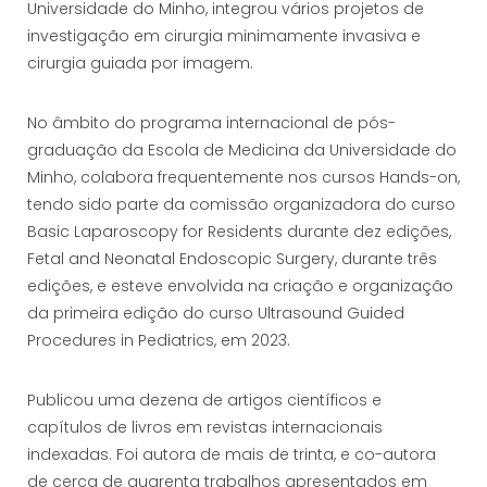
Universidade do Minho, integrou vários projetos de
investigação em cirurgia minimamente invasiva e
cirurgia guiada por imagem.
No âmbito do programa internacional de pós-
graduação da Escola de Medicina da Universidade do
Minho, colabora frequentemente nos cursos Hands-on,
tendo sido parte da comissão organizadora do curso
Basic Laparoscopy for Residents durante dez edições,
Fetal and Neonatal Endoscopic Surgery, durante três
edições, e esteve envolvida na criação e organização
da primeira edição do curso Ultrasound Guided
Procedures in Pediatrics, em 2023.
Publicou uma dezena de artigos científicos e
capítulos de livros em revistas internacionais
indexadas. Foi autora de mais de trinta, e co-autora
de cerca de quarenta trabalhos apresentados em