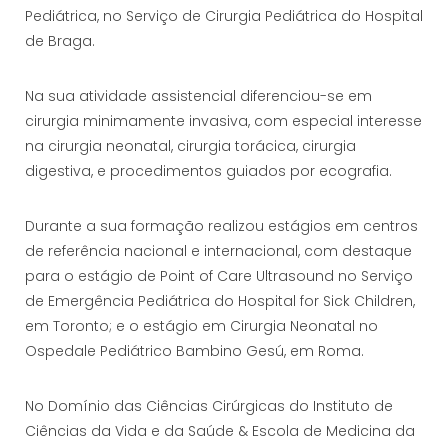
Pediátrica, no Serviço de Cirurgia Pediátrica do Hospital
de Braga.
Na sua atividade assistencial diferenciou-se em
cirurgia minimamente invasiva, com especial interesse
na cirurgia neonatal, cirurgia torácica, cirurgia
digestiva, e procedimentos guiados por ecografia.
Durante a sua formação realizou estágios em centros
de referência nacional e internacional, com destaque
para o estágio de Point of Care Ultrasound no Serviço
de Emergência Pediátrica do Hospital for Sick Children,
em Toronto; e o estágio em Cirurgia Neonatal no
Ospedale Pediátrico Bambino Gesú, em Roma.
No Domínio das Ciências Cirúrgicas do Instituto de
Ciências da Vida e da Saúde & Escola de Medicina da