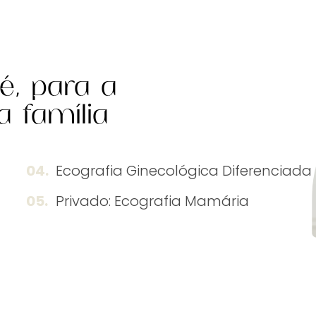
é, para a
 família
Ecografia Ginecológica Diferenciada
Privado: Ecografia Mamária