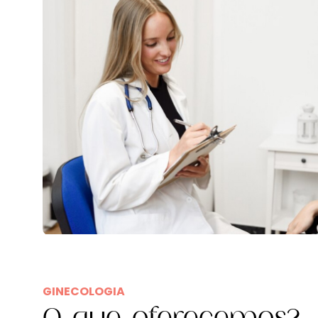
GINECOLOGIA